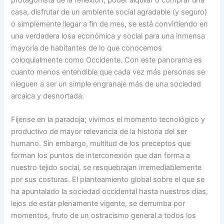
casa, disfrutar de un ambiente social agradable (y seguro)
o simplemente llegar a fin de mes, se está convirtiendo en
una verdadera losa económica y social para una inmensa
mayoría de habitantes de lo que conocemos
coloquialmente como Occidente. Con este panorama es
cuanto menos entendible que cada vez más personas se
nieguen a ser un simple engranaje más de una sociedad
arcaica y desnortada.
Fíjense en la paradoja; vivimos el momento tecnológico y
productivo de mayor relevancia de la historia del ser
humano. Sin embargo, multitud de los preceptos que
forman los puntos de interconexión que dan forma a
nuestro tejido social, se resquebrajan irremediablemente
por sus costuras. El planteamiento global sobre el que se
ha apuntalado la sociedad occidental hasta nuestros días,
lejos de estar plenamente vigente, se derrumba por
momentos, fruto de un ostracismo general a todos los