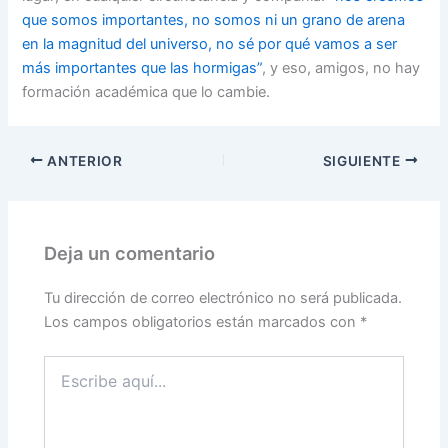
que somos importantes, no somos ni un grano de arena
en la magnitud del universo, no sé por qué vamos a ser
más importantes que las hormigas”
, y eso, amigos, no hay
formación académica que lo cambie.
ANTERIOR
SIGUIENTE
Deja un comentario
Tu dirección de correo electrónico no será publicada.
Los campos obligatorios están marcados con
*
Escribe
aquí...