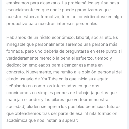
empleamos para alcanzarlo. La problemática aquí se basa
esencialmente en que nadie puede garantizarnos que
nuestro esfuerzo formativo, termine convirtiéndose en algo
productivo para nuestros intereses personales.
Hablamos de un rédito económico, laboral, social, etc. Es
innegable que personalmente seremos una persona más
formada, pero uno debería de preguntarse en este punto si
verdaderamente mereció la pena el esfuerzo, tiempo y
dedicación empleados para alcanzar esa meta en
concreto. Nuevamente, me remito a la opinión personal del
citado usuario de YouTube en la que inicia su alegato
señalando en como los interesados en que nos
convirtamos en simples peones de trabajo (aquellos que
manejan el poder y los pilares que vertebran nuestra
sociedad) aluden siempre a los posibles beneficios futuros
que obtendremos tras ser parte de esa infinita formación
académica que nos instan a superar: