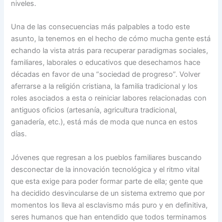
niveles.
Una de las consecuencias más palpables a todo este
asunto, la tenemos en el hecho de cómo mucha gente está
echando la vista atrás para recuperar paradigmas sociales,
familiares, laborales o educativos que desechamos hace
décadas en favor de una “sociedad de progreso”. Volver
aferrarse a la religión cristiana, la familia tradicional y los
roles asociados a esta o reiniciar labores relacionadas con
antiguos oficios (artesanía, agricultura tradicional,
ganadería, etc.), está más de moda que nunca en estos
días.
Jóvenes que regresan a los pueblos familiares buscando
desconectar de la innovación tecnológica y el ritmo vital
que esta exige para poder formar parte de ella; gente que
ha decidido desvincularse de un sistema extremo que por
momentos los lleva al esclavismo más puro y en definitiva,
seres humanos que han entendido que todos terminamos