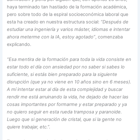
haya terminado tan hastiado de la formación académica,
pero sobre todo de la espiral socioeconómica laboral que
esta ha creado en nuestra estructura social:
“Después de
estudiar una ingeniería y varios máster, idiomas e intentar
ahora meterme con la IA, estoy agotado”
, comenzaba
explicando.
“Esa mentira de la formación para toda la vida consiste en
estar todo el día con ansiedad por no saber si sabes lo
suficiente, si estás bien preparado para la siguiente
disrupción (que ya no viene en 10 años sino en 6 meses).
A mí intentar estar al día de esta complejidad y buscar
rendir me está arruinando la vida, he dejado de hacer las
cosas importantes por formarme y estar preparado y ya
no quiero seguir en esta rueda tramposa y paranoide.
Luego que si generación de cristal, que si la gente no
quiere trabajar, etc.”.