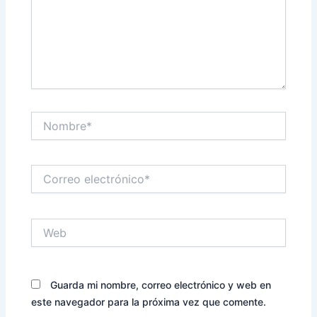
Nombre*
Correo
electrónico*
Web
Guarda mi nombre, correo electrónico y web en
este navegador para la próxima vez que comente.