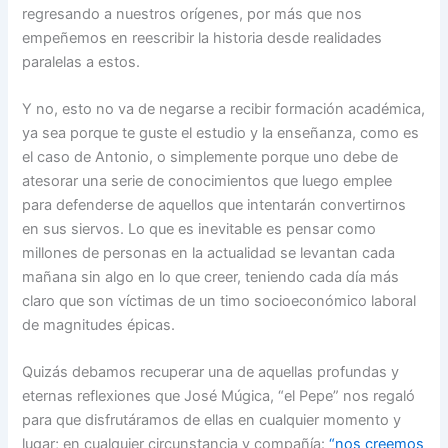
regresando a nuestros orígenes, por más que nos
empeñemos en reescribir la historia desde realidades
paralelas a estos.
Y no, esto no va de negarse a recibir formación académica,
ya sea porque te guste el estudio y la enseñanza, como es
el caso de Antonio, o simplemente porque uno debe de
atesorar una serie de conocimientos que luego emplee
para defenderse de aquellos que intentarán convertirnos
en sus siervos. Lo que es inevitable es pensar como
millones de personas en la actualidad se levantan cada
mañana sin algo en lo que creer, teniendo cada día más
claro que son víctimas de un timo socioeconómico laboral
de magnitudes épicas.
Quizás debamos recuperar una de aquellas profundas y
eternas reflexiones que José Múgica, “el Pepe” nos regaló
para que disfrutáramos de ellas en cualquier momento y
lugar; en cualquier circunstancia y compañía:
“nos creemos