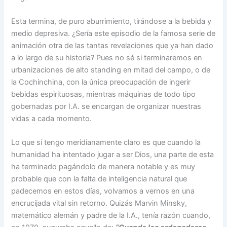
Esta termina, de puro aburrimiento, tirándose a la bebida y
medio depresiva. ¿Sería este episodio de la famosa serie de
animación otra de las tantas revelaciones que ya han dado
a lo largo de su historia? Pues no sé si terminaremos en
urbanizaciones de alto standing en mitad del campo, o de
la Cochinchina, con la única preocupación de ingerir
bebidas espirituosas, mientras máquinas de todo tipo
gobernadas por I.A. se encargan de organizar nuestras
vidas a cada momento.
Lo que sí tengo meridianamente claro es que cuando la
humanidad ha intentado jugar a ser Dios, una parte de esta
ha terminado pagándolo de manera notable y es muy
probable que con la falta de inteligencia natural que
padecemos en estos días, volvamos a vernos en una
encrucijada vital sin retorno. Quizás Marvin Minsky,
matemático alemán y padre de la I.A., tenía razón cuando,