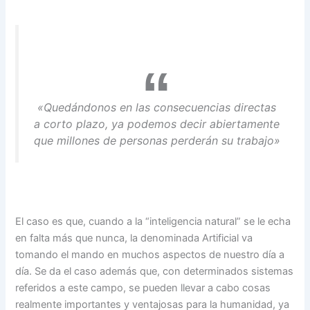
«Quedándonos en las consecuencias directas
a corto plazo, ya podemos decir abiertamente
que millones de personas perderán su trabajo»
El caso es que, cuando a la “inteligencia natural” se le echa
en falta más que nunca, la denominada Artificial va
tomando el mando en muchos aspectos de nuestro día a
día. Se da el caso además que, con determinados sistemas
referidos a este campo, se pueden llevar a cabo cosas
realmente importantes y ventajosas para la humanidad, ya