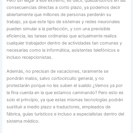
Pero sin llegar a ese extremo, es decir, quedándonos en las
consecuencias directas a corto plazo, ya podemos decir
abiertamente que millones de personas perderán su
trabajo, ya que este tipo de sistemas y redes neuronales
pueden simular a la perfección, y con una previsible
eficiencia, las tareas ordinarias que actualmente realiza
cualquier trabajador dentro de actividades tan comunes y
necesarias como la informática, asistentes telefónicos e
incluso recepcionistas.
Además, no precisan de vacaciones, raramente se
pondrán malos, salvo cortocircuito general, y no
protestarán porque no les suben el sueldo ¿Vemos ya por
la fina cuerda en la que estamos caminando? Pero esto es
solo el principio, ya que estas mismas tecnologías podrán
sustituir a medio plazo a traductores, empleados de
fábrica, guías turísticos e incluso a especialistas dentro del
sistema médico.