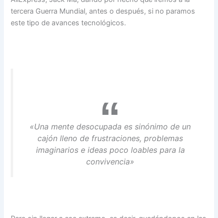
tercera Guerra Mundial, antes o después, si no paramos
este tipo de avances tecnológicos.
«Una mente desocupada es sinónimo de un
cajón lleno de frustraciones, problemas
imaginarios e ideas poco loables para la
convivencia»