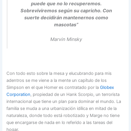
puede que no lo recuperemos.
Sobreviviremos según su capricho. Con
suerte decidirán mantenernos como
mascotas”
Marvin Minsky
Con todo esto sobre la mesa y elucubrando para mis
adentros se me viene a la mente un capítulo de los
Simpson en el que Homer es contratado por la
Globex
Corporation
, propiedad de un Hank Scorpio, un terrorista
internacional que tiene un plan para dominar el mundo. La
familia se muda a una urbanización idílica en mitad de la
naturaleza, donde todo está robotizado y Marge no tiene
que encargarse de nada en lo referido a las tareas del
hogar.