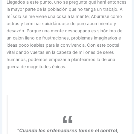
Llegados a este punto, uno se pregunta qué hará entonces
la mayor parte de la población que no tenga un trabajo. A
mí solo se me viene una cosa a la mente; Aburrirse como
ostras y terminar suicidándose de puro aburrimiento y
desazón. Porque una mente desocupada es sinónimo de
un cajón lleno de frustraciones, problemas imaginarios e
ideas poco loables para la convivencia. Con este coctel
vital dando vueltas en la cabeza de millones de seres
humanos, podemos empezar a plantearnos lo de una
guerra de magnitudes épicas.
“Cuando los ordenadores tomen el control,