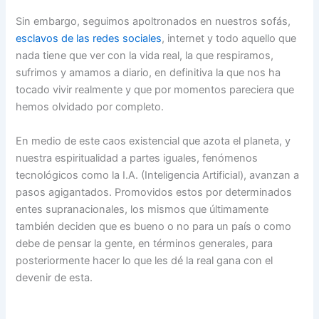
Sin embargo, seguimos apoltronados en nuestros sofás,
esclavos de las redes sociales
, internet y todo aquello que
nada tiene que ver con la vida real, la que respiramos,
sufrimos y amamos a diario, en definitiva la que nos ha
tocado vivir realmente y que por momentos pareciera que
hemos olvidado por completo.
En medio de este caos existencial que azota el planeta, y
nuestra espiritualidad a partes iguales, fenómenos
tecnológicos como la I.A. (Inteligencia Artificial), avanzan a
pasos agigantados. Promovidos estos por determinados
entes supranacionales, los mismos que últimamente
también deciden que es bueno o no para un país o como
debe de pensar la gente, en términos generales, para
posteriormente hacer lo que les dé la real gana con el
devenir de esta.