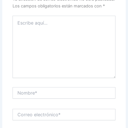
Los campos obligatorios están marcados con
*
Escribe
aquí...
Nombre*
Correo
electrónico*