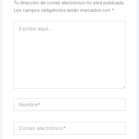
Tu dirección de correo electrónico no será publicada.
Los campos obligatorios están marcados con
*
Escribe
aquí...
Nombre*
Correo
electrónico*