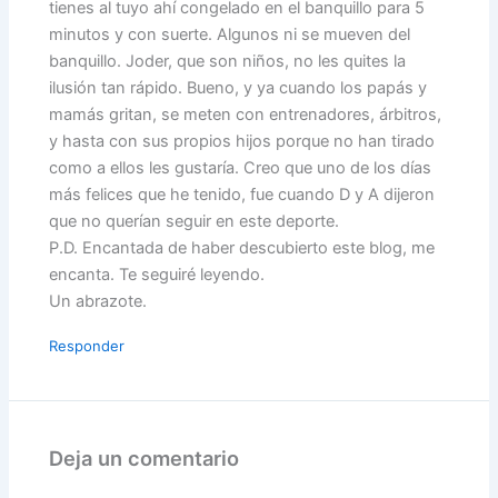
tienes al tuyo ahí congelado en el banquillo para 5
minutos y con suerte. Algunos ni se mueven del
banquillo. Joder, que son niños, no les quites la
ilusión tan rápido. Bueno, y ya cuando los papás y
mamás gritan, se meten con entrenadores, árbitros,
y hasta con sus propios hijos porque no han tirado
como a ellos les gustaría. Creo que uno de los días
más felices que he tenido, fue cuando D y A dijeron
que no querían seguir en este deporte.
P.D. Encantada de haber descubierto este blog, me
encanta. Te seguiré leyendo.
Un abrazote.
Responder
Deja un comentario