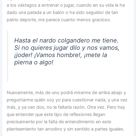
a los vástagos a entrenar o jugar, cuando en su vida le ha
dado una patada a un balón o ha sido seguidor de tan
patrio deporte, me parece cuanto menos gracioso.
Hasta el nardo colgandero me tiene.
Si no quieres jugar dilo y nos vamos,
¡joder! ¡Vamos hombre!, ¡mete la
pierna o algo!
Nuevamente, más de uno podrá mirarme de arriba abajo y
preguntarme quién soy yo para cuestionar nada, y una vez
más, y ya van dos, no le faltaría razón. Otra vez. Pero hay
que entender que este tipo de reflexiones llegan
precisamente por la falta de entendimiento en este
planteamiento tan anodino y sin sentido a partes iguales.