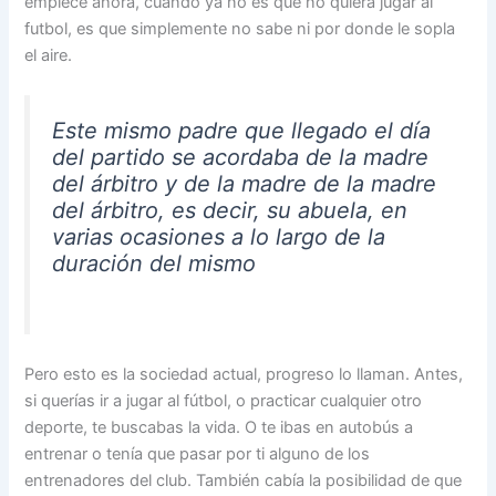
empiece ahora, cuando ya no es que no quiera jugar al
futbol, es que simplemente no sabe ni por donde le sopla
el aire.
Este mismo padre que llegado el día
del partido se acordaba de la madre
del árbitro y de la madre de la madre
del árbitro, es decir, su abuela, en
varias ocasiones a lo largo de la
duración del mismo
Pero esto es la sociedad actual, progreso lo llaman. Antes,
si querías ir a jugar al fútbol, o practicar cualquier otro
deporte, te buscabas la vida. O te ibas en autobús a
entrenar o tenía que pasar por ti alguno de los
entrenadores del club. También cabía la posibilidad de que