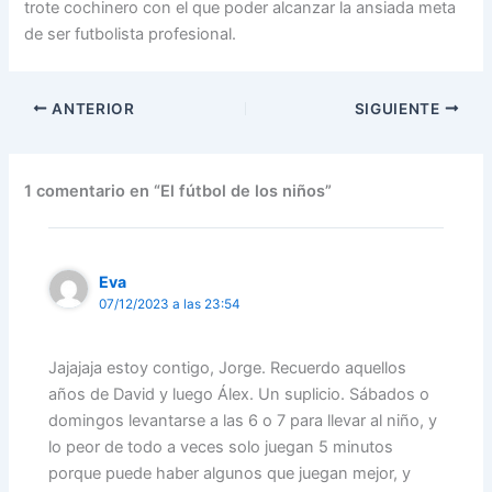
trote cochinero con el que poder alcanzar la ansiada meta
de ser futbolista profesional.
ANTERIOR
SIGUIENTE
1 comentario en “El fútbol de los niños”
Eva
07/12/2023 a las 23:54
Jajajaja estoy contigo, Jorge. Recuerdo aquellos
años de David y luego Álex. Un suplicio. Sábados o
domingos levantarse a las 6 o 7 para llevar al niño, y
lo peor de todo a veces solo juegan 5 minutos
porque puede haber algunos que juegan mejor, y