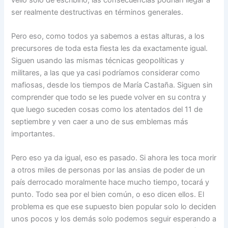
ser realmente destructivas en términos generales.
Pero eso, como todos ya sabemos a estas alturas, a los
precursores de toda esta fiesta les da exactamente igual.
Siguen usando las mismas técnicas geopolíticas y
militares, a las que ya casi podríamos considerar como
mafiosas, desde los tiempos de María Castaña. Siguen sin
comprender que todo se les puede volver en su contra y
que luego suceden cosas como los atentados del 11 de
septiembre y ven caer a uno de sus emblemas más
importantes.
Pero eso ya da igual, eso es pasado. Si ahora les toca morir
a otros miles de personas por las ansias de poder de un
país derrocado moralmente hace mucho tiempo, tocará y
punto. Todo sea por el bien común, o eso dicen ellos. El
problema es que ese supuesto bien popular solo lo deciden
unos pocos y los demás solo podemos seguir esperando a