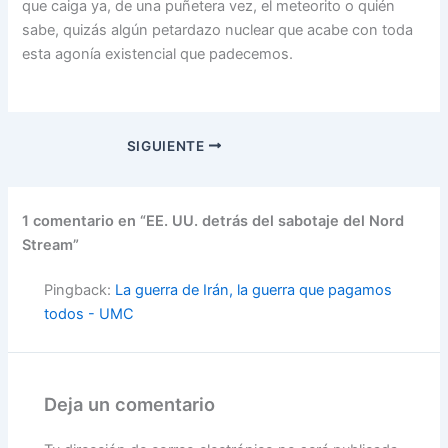
que caiga ya, de una puñetera vez, el meteorito o quién
sabe, quizás algún petardazo nuclear que acabe con toda
esta agonía existencial que padecemos.
SIGUIENTE
1 comentario en “EE. UU. detrás del sabotaje del Nord
Stream”
Pingback:
La guerra de Irán, la guerra que pagamos
todos - UMC
Deja un comentario