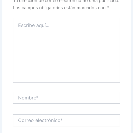
Tu dirección de correo electrónico no será publicada.
Los campos obligatorios están marcados con
*
Escribe
aquí...
Nombre*
Correo
electrónico*