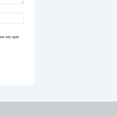
ima vez que