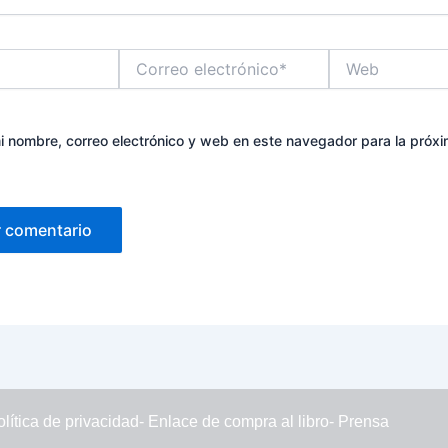
Correo
Web
electrónico*
 nombre, correo electrónico y web en este navegador para la próx
olítica de privacidad
- Enlace de compra al libro
- Prensa