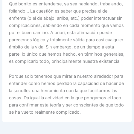
Qué bonito es entenderse, ya sea hablando, trabajando,
follando… La cuestión es saber que precisa el de
enfrente (o el de abajo, arriba, etc.) poder interactuar sin
complicaciones, sabiendo en cada momento que vamos
por el buen camino. A priori, esta afirmación puede
parecernos lógica y totalmente válida para casi cualquier
ámbito de la vida. Sin embargo, de un tiempo a esta
parte, lo único que hemos hecho, en términos generales,
es complicarlo todo, principalmente nuestra existencia.
Porque solo tenemos que mirar a nuestro alrededor para
entender como hemos perdido la capacidad de hacer de
la sencillez una herramienta con la que facilitarnos las
cosas. Da igual la actividad en la que pongamos el foco
para confirmar esta teoría y ser conscientes de que todo
se ha vuelto realmente complicado.