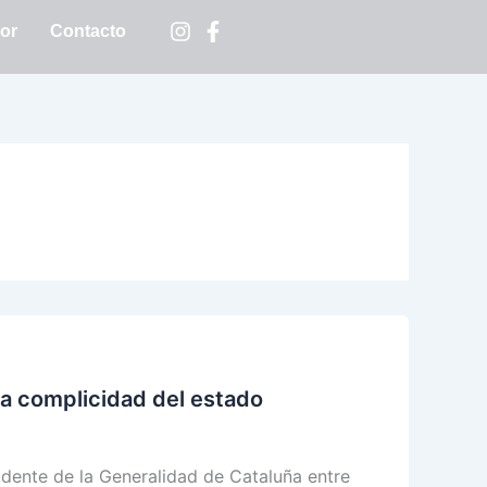
tor
Contacto
la complicidad del estado
dente de la Generalidad de Cataluña entre