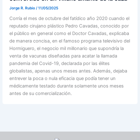
Jorge R. Rubio
/
11/05/2025
Corría el mes de octubre del fatídico año 2020 cuando el
reputado cirujano plástico Pedro Cavadas, conocido por
el público en general como el Doctor Cavadas, explicaba
de manera concisa, en el famoso programa televisivo del
Hormiguero, el negocio mil millonario que supondría la
venta de vacunas diseñadas para acatar la llamada
pandemia del Covid-19, declarada por las élites
globalistas, apenas unos meses antes. Además, dejaba
entrever la poca o nula eficacia que podía tener un
médicamente testado durante solamente unos meses
antes de su comercialización.