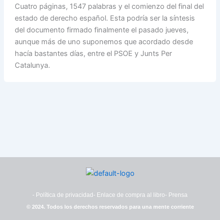
Cuatro páginas, 1547 palabras y el comienzo del final del
estado de derecho español. Esta podría ser la síntesis
del documento firmado finalmente el pasado jueves,
aunque más de uno suponemos que acordado desde
hacía bastantes días, entre el PSOE y Junts Per
Catalunya.
- Política de privacidad
- Enlace de compra al libro
- Prensa
© 2024. Todos los derechos reservados para una mente corriente