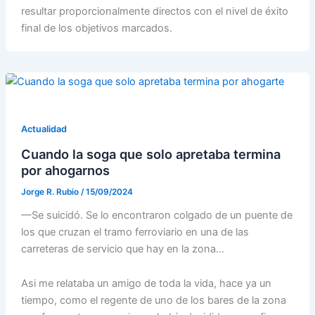
resultar proporcionalmente directos con el nivel de éxito
final de los objetivos marcados.
Actualidad
Cuando la soga que solo apretaba termina
por ahogarnos
Jorge R. Rubio
/
15/09/2024
—Se suicidó. Se lo encontraron colgado de un puente de
los que cruzan el tramo ferroviario en una de las
carreteras de servicio que hay en la zona…
Asi me relataba un amigo de toda la vida, hace ya un
tiempo, como el regente de uno de los bares de la zona