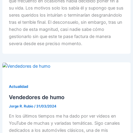
que frecuento en ocasiones había decidido poner fin a
su vida. Los motivos solo los sabía él y supongo que sus
seres queridos los intuirían o terminarían desgranándolo
tras el terrible final. El desconsuelo, sin embargo, tras un
hecho de esta magnitud, casi nadie sabe cómo
gestionarlo sin que este te pase factura de manera
severa desde ese preciso momento.
Actualidad
Vendedores de humo
Jorge R. Rubio
/
31/03/2024
En los últimos tiempos me ha dado por ver videos en
YouTube de muchas y variadas temáticas. Sigo canales
dedicados a los automóviles clásicos, una de mis