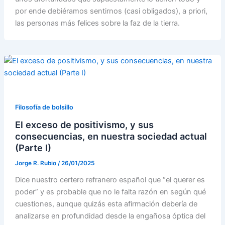
por ende debiéramos sentirnos (casi obligados), a priori,
las personas más felices sobre la faz de la tierra.
Filosofía de bolsillo
El exceso de positivismo, y sus
consecuencias, en nuestra sociedad actual
(Parte I)
Jorge R. Rubio
/
26/01/2025
Dice nuestro certero refranero español que “el querer es
poder” y es probable que no le falta razón en según qué
cuestiones, aunque quizás esta afirmación debería de
analizarse en profundidad desde la engañosa óptica del