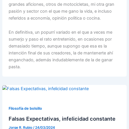
grandes aficiones, otros de motocicletas, mi otra gran
pasión y sector con el que me gano la vida, e incluso
referidos a economía, opinión política o cocina.
En definitiva, un popurrí variado en el que a veces me
sumerjo y paso el rato entretenido, en ocasiones por
demasiado tiempo, aunque supongo que esa es la
intención final de sus creadores, la de mantenerte ahí
enganchado, además indudablemente de la de ganar
pasta.
Filosofía de bolsillo
Falsas Expectativas, infelicidad constante
Jorge R. Rubio
/
24/03/2024