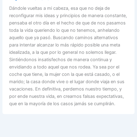
Dándole vueltas a mi cabeza, esa que no deja de
reconfigurar mis ideas y principios de manera constante,
pensaba el otro día en el hecho de que de nos pasamos
toda la vida queriendo lo que no tenemos, anhelando
aquello que ya pasó. Buscando caminos alternativos
para intentar alcanzar lo más rápido posible una meta
idealizada, a la que por lo general no solemos llegar.
Sintiéndonos insatisfechos de manera continua y
envidiando a todo aquel que nos rodea. Ya sea por el
coche que tiene, la mujer con la que está casado, o el
marido; la casa donde vive o el lugar donde viaja en sus
vacaciones. En definitiva, perdemos nuestro tiempo, y
por ende nuestra vida, en crearnos falsas expectativas,
que en la mayoría de los casos jamás se cumplirán.