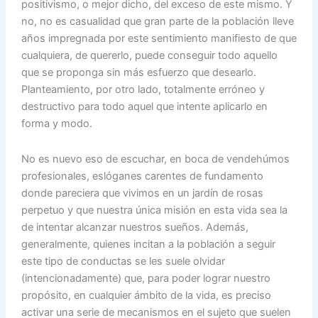
positivismo, o mejor dicho, del exceso de este mismo. Y
no, no es casualidad que gran parte de la población lleve
años impregnada por este sentimiento manifiesto de que
cualquiera, de quererlo, puede conseguir todo aquello
que se proponga sin más esfuerzo que desearlo.
Planteamiento, por otro lado, totalmente erróneo y
destructivo para todo aquel que intente aplicarlo en
forma y modo.
No es nuevo eso de escuchar, en boca de vendehúmos
profesionales, eslóganes carentes de fundamento
donde pareciera que vivimos en un jardín de rosas
perpetuo y que nuestra única misión en esta vida sea la
de intentar alcanzar nuestros sueños. Además,
generalmente, quienes incitan a la población a seguir
este tipo de conductas se les suele olvidar
(intencionadamente) que, para poder lograr nuestro
propósito, en cualquier ámbito de la vida, es preciso
activar una serie de mecanismos en el sujeto que suelen