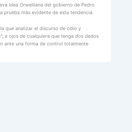
nueva idea Orwelliana del gobierno de Pedro
la prueba más evidente de esta tendencia.
a que analizar el discurso de odio y
ña”; a ojos de cualquiera que tenga dos dedos
en ante una forma de control totalmente